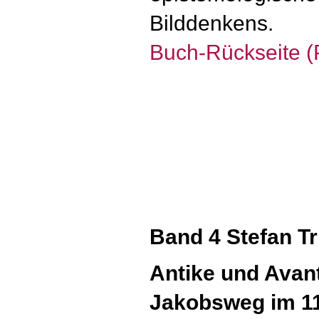
Bilddenkens.
Buch-Rückseite 
Band 4 Stefan Tr
Antike und Avan
Jakobsweg im 11