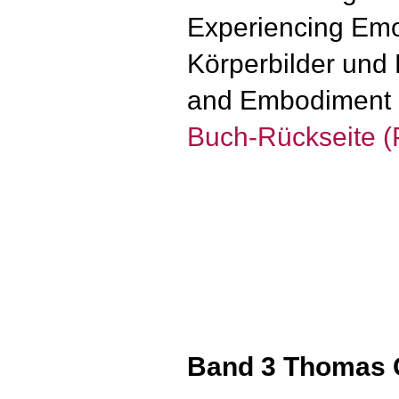
Experiencing Emot
Körperbilder und 
and Embodiment in
Buch-Rückseite 
Band 3 Thomas 