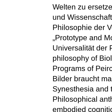
Welten zu ersetze
und Wissenschaft
Philosophie der V
„Prototype and Mo
Universalität der 
philosophy of Bio
Programs of Peirc
Bilder braucht ma
Synesthesia and t
Philosophical ant
embodied cognitio