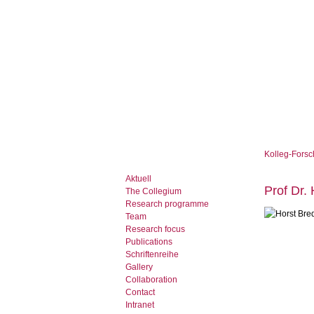
Kolleg-Forsc
Aktuell
Prof Dr.
The Collegium
Research programme
Team
Research focus
Publications
Schriftenreihe
Gallery
Collaboration
Contact
Intranet